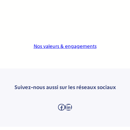
Nos valeurs & engagements
Suivez-nous aussi sur les réseaux sociaux
Facebook
LinkedIn