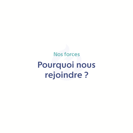
Nos forces
Pourquoi nous
rejoindre ?
0