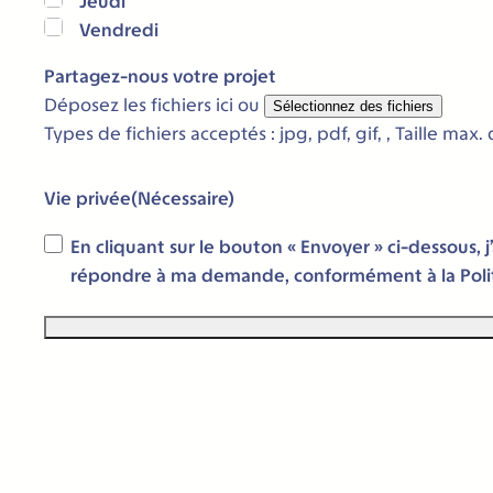
Jeudi
Vendredi
Partagez-nous votre projet
Déposez les fichiers ici ou
Sélectionnez des fichiers
Types de fichiers acceptés : jpg, pdf, gif, , Taille max. 
Vie privée
(Nécessaire)
En cliquant sur le bouton « Envoyer » ci-dessous,
répondre à ma demande, conformément à la Politi