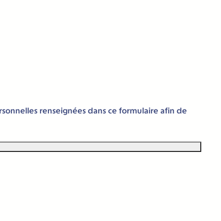
ersonnelles renseignées dans ce formulaire afin de