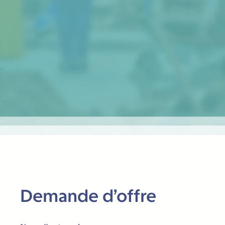
Demande d’offre