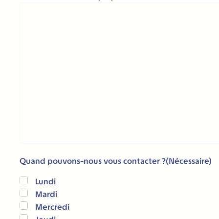
postal
Quand pouvons-nous vous contacter ?
(Nécessaire)
Lundi
Mardi
Mercredi