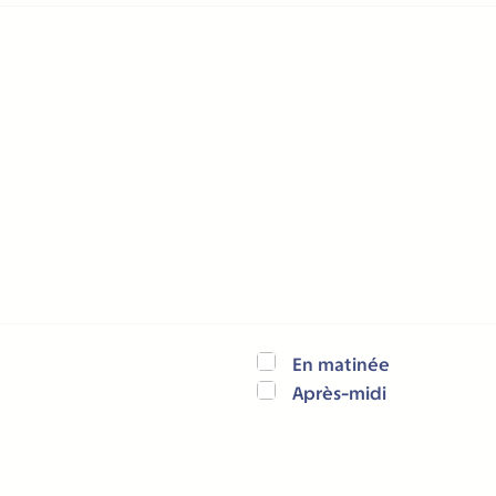
En matinée
Après-midi